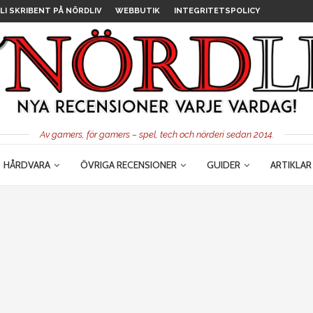
LI SKRIBENT PÅ NÖRDLIV
WEBBUTIK
INTEGRITETSPOLICY
Av gamers, för gamers – spel, tech och nörderi sedan 2014.
HÅRDVARA
ÖVRIGA RECENSIONER
GUIDER
ARTIKLAR