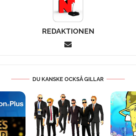
REDAKTIONEN
DU KANSKE OCKSÅ GILLAR