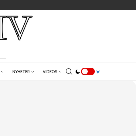
NYHETER
VIDEOS