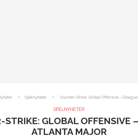
yheter
Spelnyheter
Counter-Strike: Global Offensive – Eleague
SPELNYHETER
STRIKE: GLOBAL OFFENSIVE 
ATLANTA MAJOR