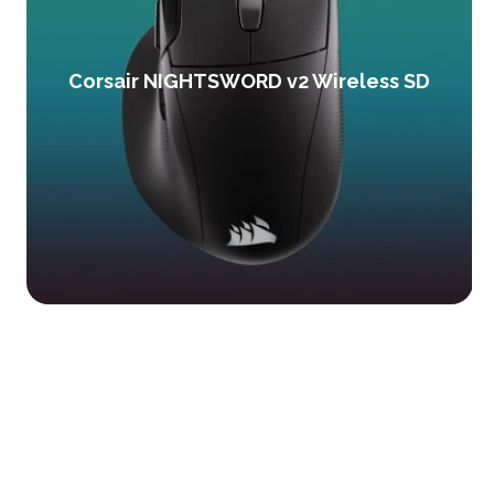
Corsair NIGHTSWORD v2 Wireless SD