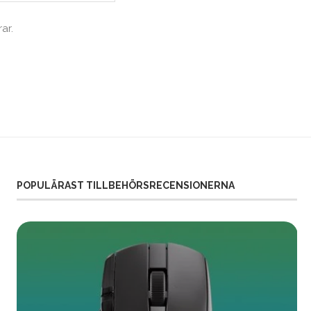
ar.
POPULÄRAST TILLBEHÖRSRECENSIONERNA