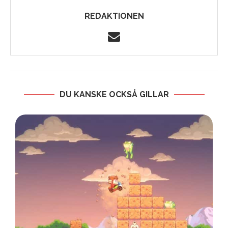
REDAKTIONEN
DU KANSKE OCKSÅ GILLAR