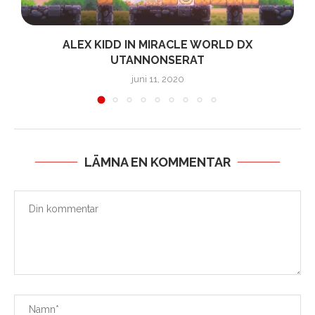
ALEX KIDD IN MIRACLE WORLD DX
UTANNONSERAT
juni 11, 2020
LÄMNA EN KOMMENTAR