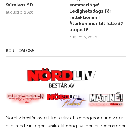
Wireless SD
sommarläge!
Ledighetsdags för
augusti 6, 2026
redaktionen !
Återkommer till fullo 17
augusti!
augusti 6, 2026
KORT OM OSS
Nördliv består av ett kollektiv att engagerade individer -
alla med sin egen unika tillgång. Vi ger er recensioner,