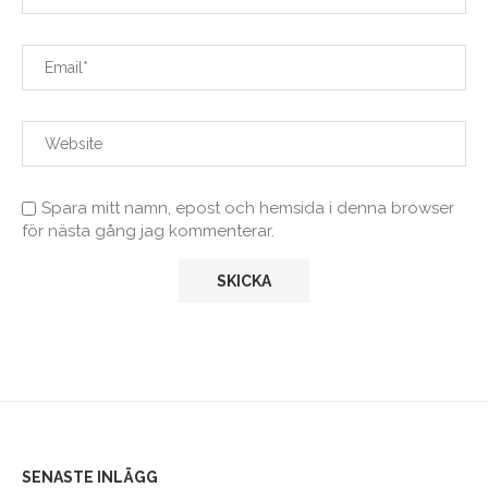
Spara mitt namn, epost och hemsida i denna browser
för nästa gång jag kommenterar.
SENASTE INLÄGG