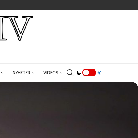
NYHETER
VIDEOS