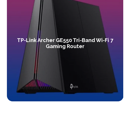
TP-Link Archer GE550 Tri-Band Wi-Fi 7
Gaming Router