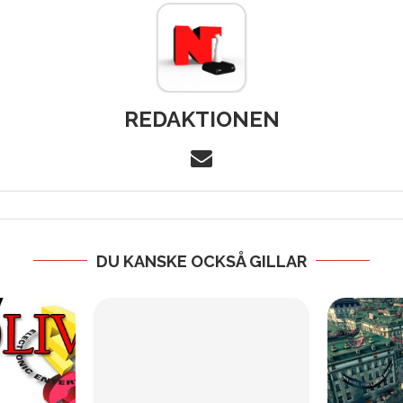
REDAKTIONEN
DU KANSKE OCKSÅ GILLAR