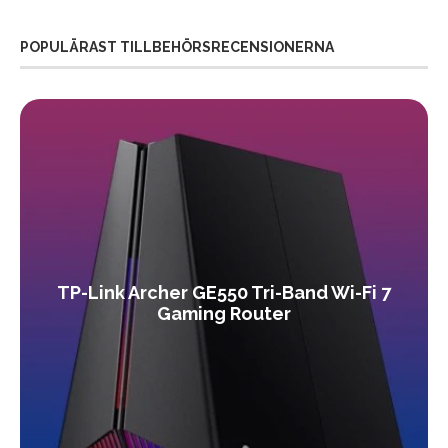
POPULÄRAST TILLBEHÖRSRECENSIONERNA
TP-Link Archer GE550 Tri-Band Wi-Fi 7
Gaming Router