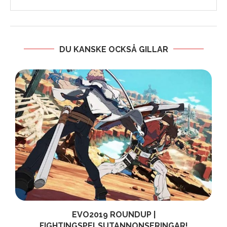
DU KANSKE OCKSÅ GILLAR
EVO2019 ROUNDUP |
FIGHTINGSPELSUTANNONSERINGAR!