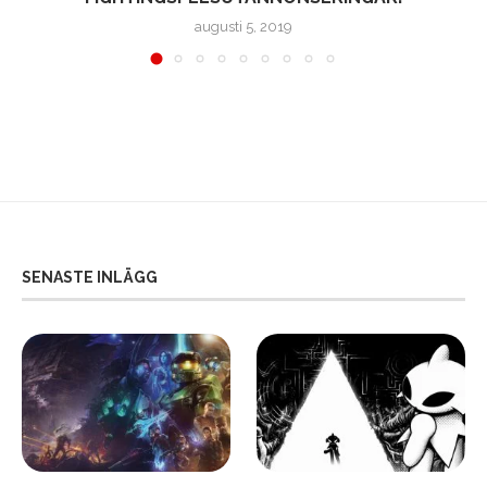
augusti 5, 2019
SENASTE INLÄGG