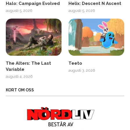
Halo: Campaign Evolved
Helix: Descent N Ascent
augusti 5, 2026
augusti 5, 2026
The Alters: The Last
Teeto
Variable
augusti 3, 2026
augusti 4, 2026
KORT OM OSS