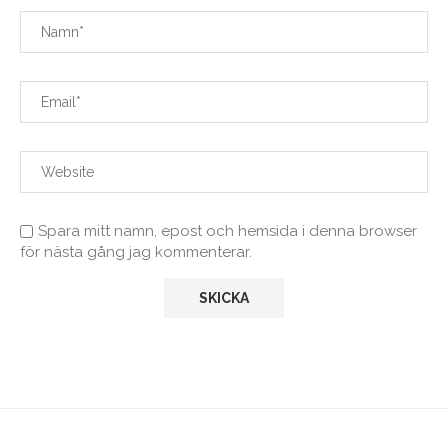
Spara mitt namn, epost och hemsida i denna browser
för nästa gång jag kommenterar.