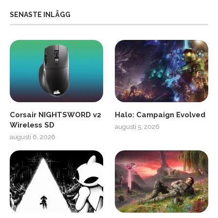
SENASTE INLÄGG
Corsair NIGHTSWORD v2
Halo: Campaign Evolved
Wireless SD
augusti 5, 2026
augusti 6, 2026