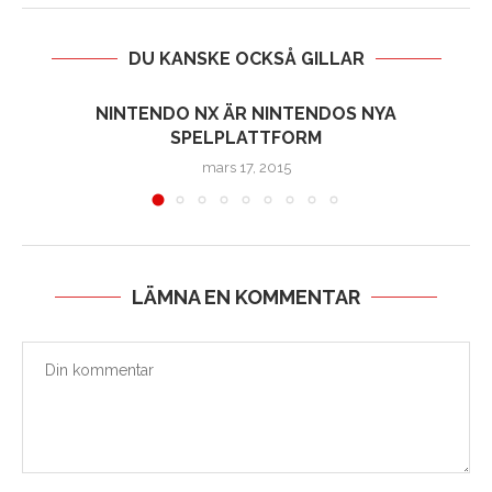
DU KANSKE OCKSÅ GILLAR
NINTENDO NX ÄR NINTENDOS NYA
SPELPLATTFORM
mars 17, 2015
LÄMNA EN KOMMENTAR