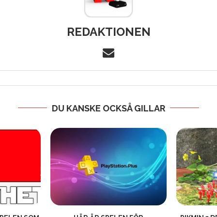
REDAKTIONEN
DU KANSKE OCKSÅ GILLAR