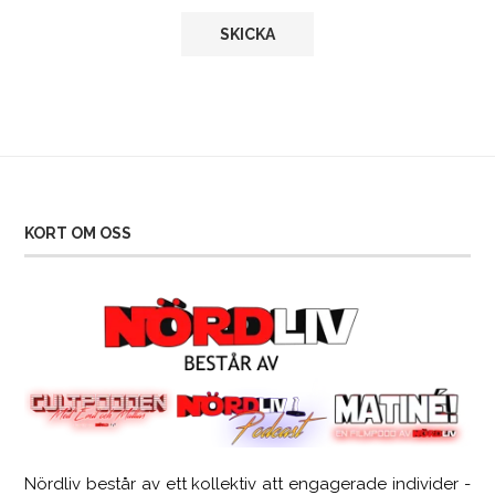
KORT OM OSS
Nördliv består av ett kollektiv att engagerade individer -