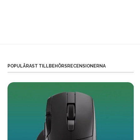
POPULÄRAST TILLBEHÖRSRECENSIONERNA