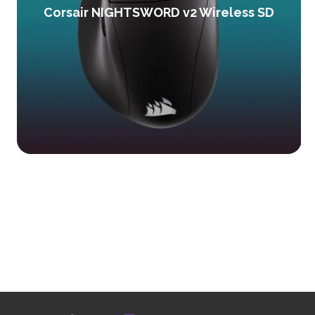
Corsair NIGHTSWORD v2 Wireless SD