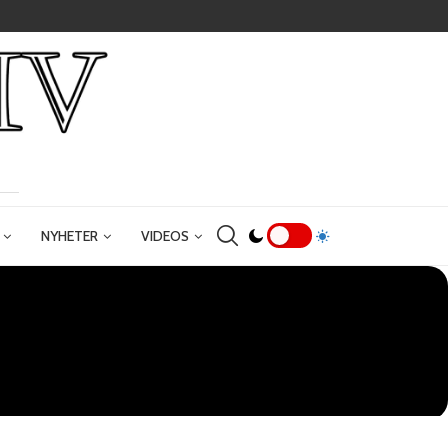
NYHETER
VIDEOS