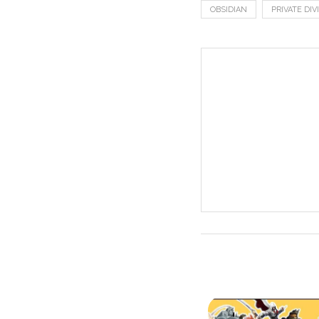
OBSIDIAN
PRIVATE DIV