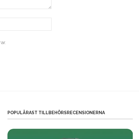
ar.
POPULÄRAST TILLBEHÖRSRECENSIONERNA