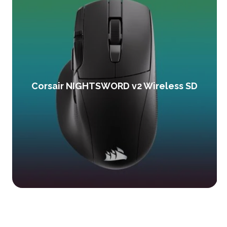
Corsair NIGHTSWORD v2 Wireless SD