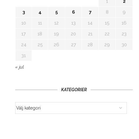
1
2
3
4
5
6
7
8
9
10
11
12
13
14
15
16
17
18
19
20
21
22
23
24
25
26
27
28
29
30
31
« jul
KATEGORIER