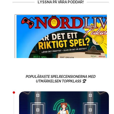
LYSSNA PÅ VÅRA PODDAR!
POPULÄRASTE SPELRECENSIONERNA MED
UTMÄRKELSEN TOPPKLASS 🏆