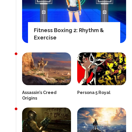
Fitness Boxing 2: Rhythm &
Exercise
Assassin’s Creed
Persona 5 Royal
Origins