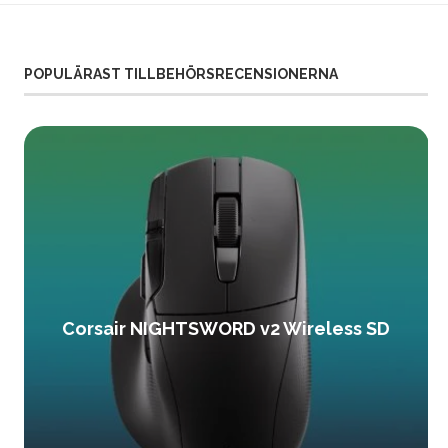
POPULÄRAST TILLBEHÖRSRECENSIONERNA
Corsair NIGHTSWORD v2 Wireless SD