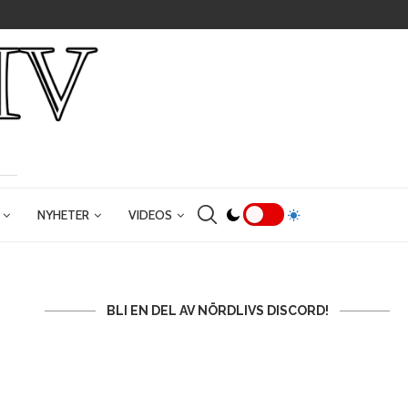
NYHETER
VIDEOS
BLI EN DEL AV NÖRDLIVS DISCORD!