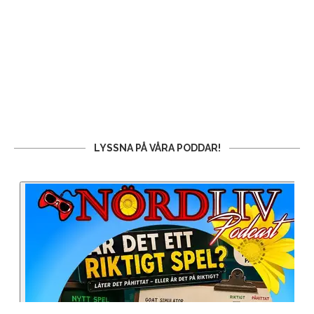
LYSSNA PÅ VÅRA PODDAR!