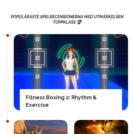
POPULÄRASTE SPELRECENSIONERNA MED UTMÄRKELSEN
TOPPKLASS 🏆
Fitness Boxing 2: Rhythm &
Exercise