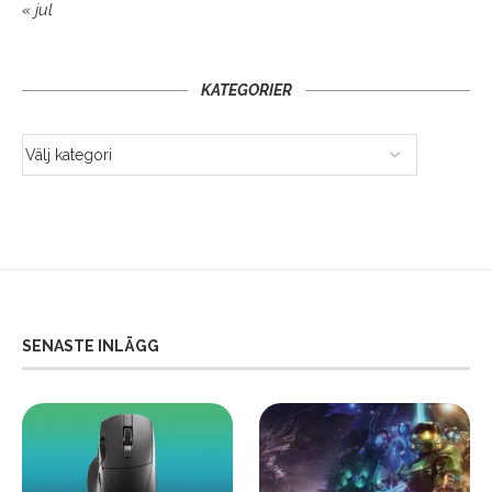
« jul
KATEGORIER
SENASTE INLÄGG