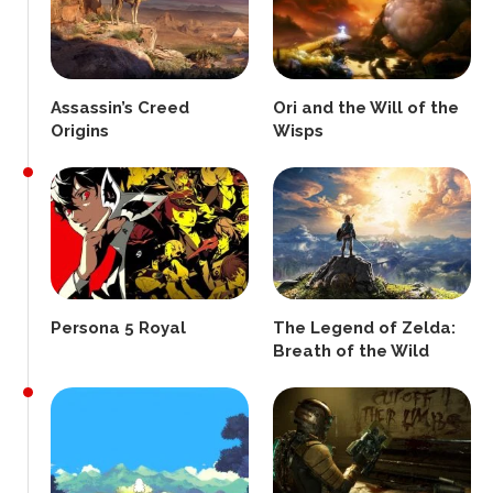
Assassin’s Creed
Ori and the Will of the
Origins
Wisps
Persona 5 Royal
The Legend of Zelda:
Breath of the Wild