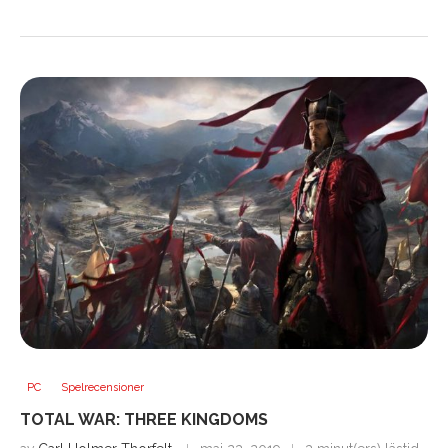
PC
Spelrecensioner
TOTAL WAR: THREE KINGDOMS