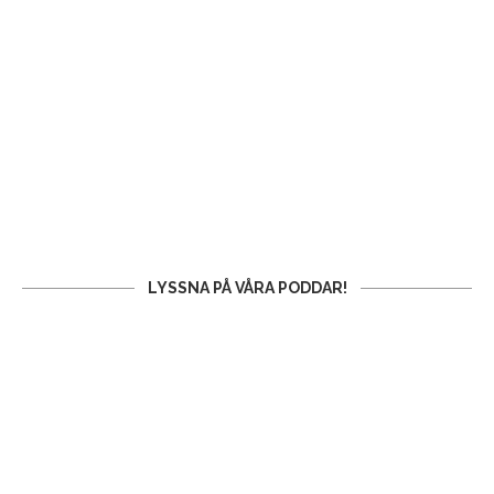
LYSSNA PÅ VÅRA PODDAR!