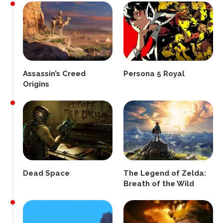
Assassin’s Creed
Persona 5 Royal
Origins
Dead Space
The Legend of Zelda:
Breath of the Wild