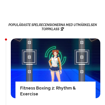
POPULÄRASTE SPELRECENSIONERNA MED UTMÄRKELSEN
TOPPKLASS 🏆
Fitness Boxing 2: Rhythm &
Exercise