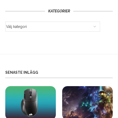
KATEGORIER
SENASTE INLÄGG