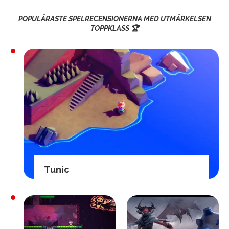
POPULÄRASTE SPELRECENSIONERNA MED UTMÄRKELSEN
TOPPKLASS 🏆
Tunic