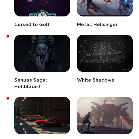
Cursed to Golf
Metal: Hellsinger
Senuas Saga:
White Shadows
Hellblade II