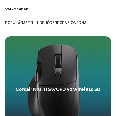
Välkommen!
POPULÄRAST TILLBEHÖRSRECENSIONERNA
Corsair NIGHTSWORD v2 Wireless SD