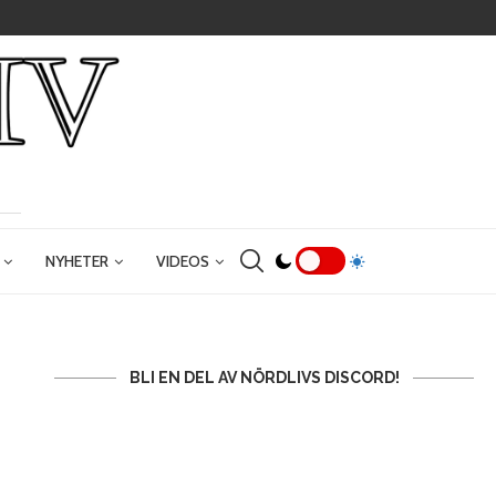
NYHETER
VIDEOS
BLI EN DEL AV NÖRDLIVS DISCORD!