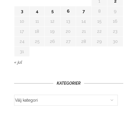
1
2
3
4
5
6
7
8
9
10
11
12
13
14
15
16
17
18
19
20
21
22
23
24
25
26
27
28
29
30
31
« jul
KATEGORIER