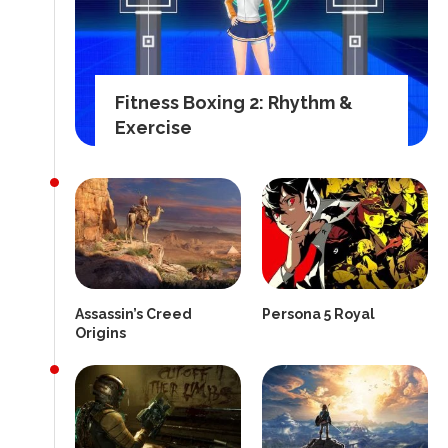
Fitness Boxing 2: Rhythm &
Exercise
Assassin’s Creed
Persona 5 Royal
Origins