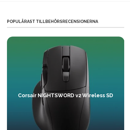
POPULÄRAST TILLBEHÖRSRECENSIONERNA
Corsair NIGHTSWORD v2 Wireless SD