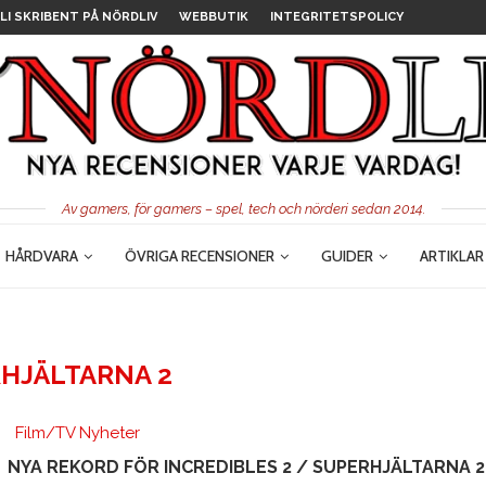
LI SKRIBENT PÅ NÖRDLIV
WEBBUTIK
INTEGRITETSPOLICY
Av gamers, för gamers – spel, tech och nörderi sedan 2014.
HÅRDVARA
ÖVRIGA RECENSIONER
GUIDER
ARTIKLAR
HJÄLTARNA 2
Film/TV Nyheter
NYA REKORD FÖR INCREDIBLES 2 / SUPERHJÄLTARNA 2