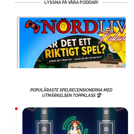
LYSSNA PÅ VÅRA PODDAR!
POPULÄRASTE SPELRECENSIONERNA MED
UTMÄRKELSEN TOPPKLASS 🏆