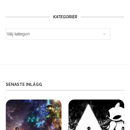
KATEGORIER
SENASTE INLÄGG