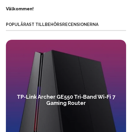
Välkommen!
POPULÄRAST TILLBEHÖRSRECENSIONERNA
TP-Link Archer GE550 Tri-Band Wi-Fi 7
Gaming Router