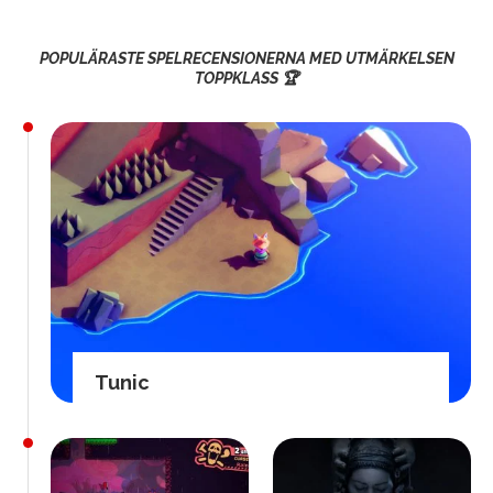
POPULÄRASTE SPELRECENSIONERNA MED UTMÄRKELSEN
TOPPKLASS 🏆
Tunic