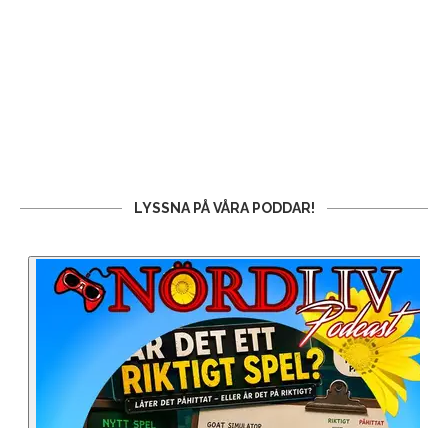
LYSSNA PÅ VÅRA PODDAR!