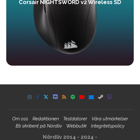
Corsair NIGHTSWORD v2 Wireless SD
Om oss
Redaktionen
Testdatorer
Våra utmärkelser
Bli skribent på Nördliv
Webbutik
Integritetspolicy
Nördliv 2014 - 2024 -