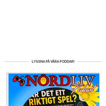
LYSSNA PÅ VÅRA PODDAR!