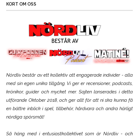
KORT OM OSS
Nördliv består av ett kollektiv att engagerade individer - alla
med sin egen unika tillgång. Vi ger er recensioner, podcasts,
krönikor, guider och mycket mer. Sajten lanserades i detta
utförande Oktober 2018, och ger allt för att ni ska kunna få
en bättre inblick i spel, tillbehör, hårdvara och andra härligt
nördiga spörsmål!
Så häng med i entusiastkollektivet som är
Nördliv
- och