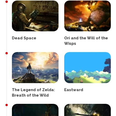
Dead Space
Ori and the Will of the
Wisps
The Legend of Zelda:
Eastward
Breath of the Wild