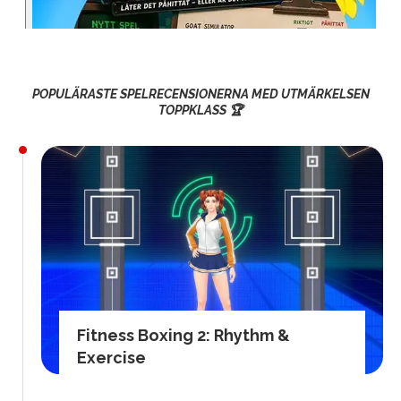
POPULÄRASTE SPELRECENSIONERNA MED UTMÄRKELSEN
TOPPKLASS 🏆
Fitness Boxing 2: Rhythm &
Exercise