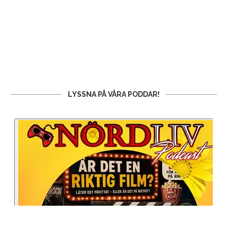
LYSSNA PÅ VÅRA PODDAR!