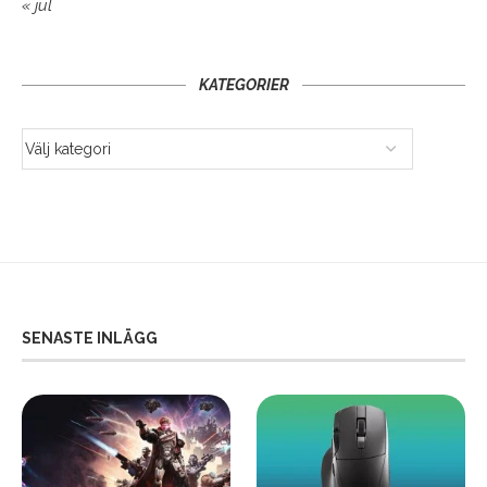
« jul
KATEGORIER
SENASTE INLÄGG