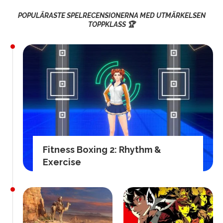
POPULÄRASTE SPELRECENSIONERNA MED UTMÄRKELSEN
TOPPKLASS 🏆
Fitness Boxing 2: Rhythm &
Exercise