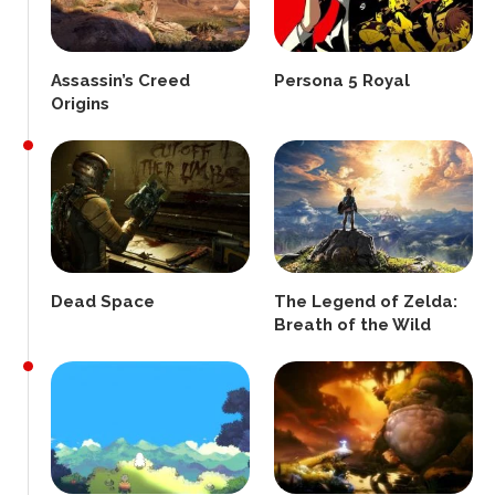
Assassin’s Creed
Persona 5 Royal
Origins
Dead Space
The Legend of Zelda:
Breath of the Wild