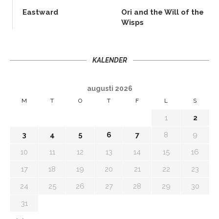
Eastward
Ori and the Will of the
Wisps
KALENDER
augusti 2026
M
T
O
T
F
L
S
1
2
3
4
5
6
7
8
9
10
11
12
13
14
15
16
17
18
19
20
21
22
23
24
25
26
27
28
29
30
31