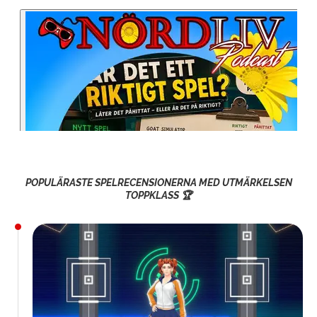
POPULÄRASTE SPELRECENSIONERNA MED UTMÄRKELSEN
TOPPKLASS 🏆