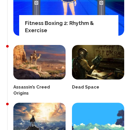
Fitness Boxing 2: Rhythm &
Exercise
Assassin’s Creed
Dead Space
Origins