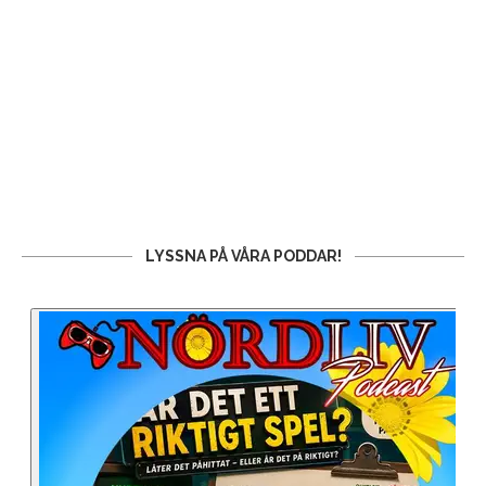
LYSSNA PÅ VÅRA PODDAR!