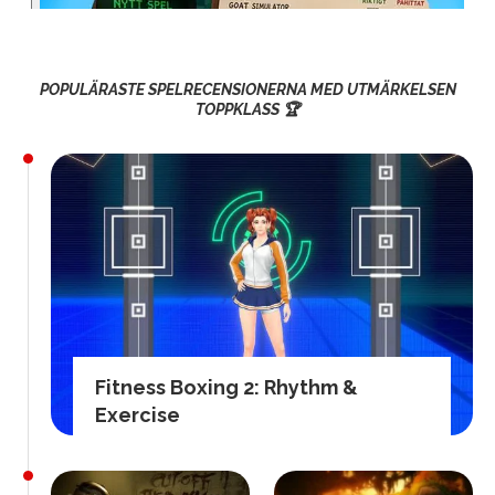
POPULÄRASTE SPELRECENSIONERNA MED UTMÄRKELSEN
TOPPKLASS 🏆
Fitness Boxing 2: Rhythm &
Exercise