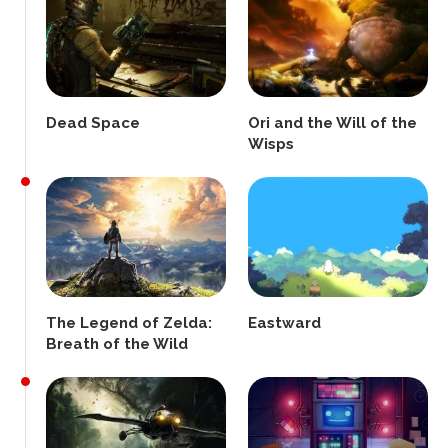
Dead Space
Ori and the Will of the
Wisps
The Legend of Zelda:
Eastward
Breath of the Wild