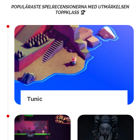
POPULÄRASTE SPELRECENSIONERNA MED UTMÄRKELSEN
TOPPKLASS 🏆
Tunic