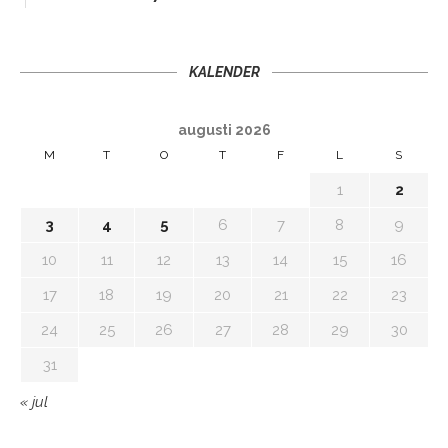
KALENDER
augusti 2026
M
T
O
T
F
L
S
1
2
3
4
5
6
7
8
9
10
11
12
13
14
15
16
17
18
19
20
21
22
23
24
25
26
27
28
29
30
31
« jul