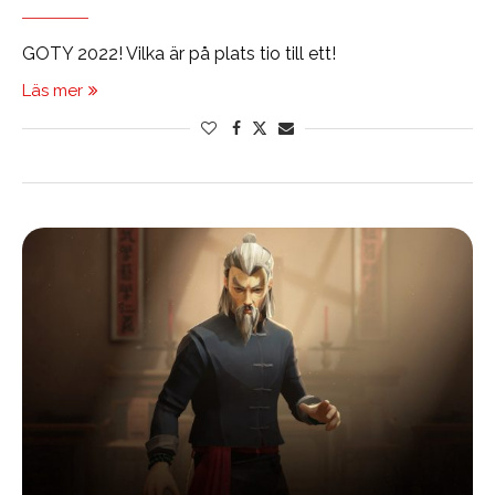
GOTY 2022! Vilka är på plats tio till ett!
Läs mer