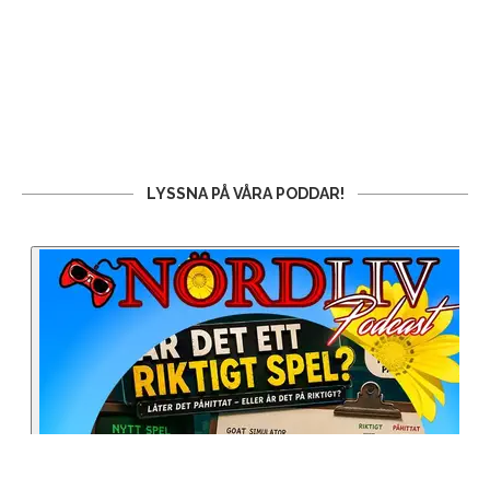
LYSSNA PÅ VÅRA PODDAR!