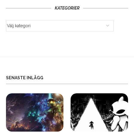
KATEGORIER
SENASTE INLÄGG