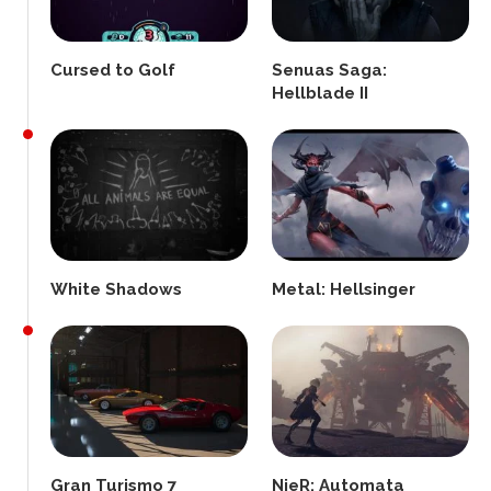
Cursed to Golf
Senuas Saga:
Hellblade II
White Shadows
Metal: Hellsinger
Gran Turismo 7
NieR: Automata