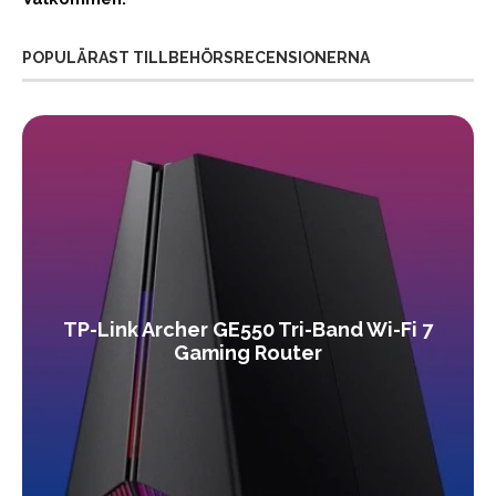
POPULÄRAST TILLBEHÖRSRECENSIONERNA
TP-Link Archer GE550 Tri-Band Wi-Fi 7
Gaming Router