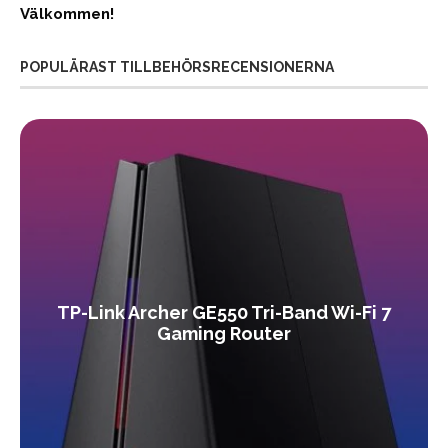
Välkommen!
POPULÄRAST TILLBEHÖRSRECENSIONERNA
TP-Link Archer GE550 Tri-Band Wi-Fi 7
Gaming Router