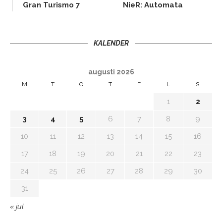
Gran Turismo 7
NieR: Automata
KALENDER
augusti 2026
M
T
O
T
F
L
S
1
2
3
4
5
6
7
8
9
10
11
12
13
14
15
16
17
18
19
20
21
22
23
24
25
26
27
28
29
30
31
« jul