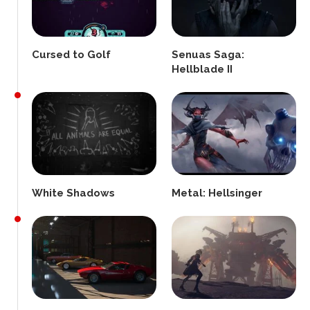
Cursed to Golf
Senuas Saga:
Hellblade II
White Shadows
Metal: Hellsinger