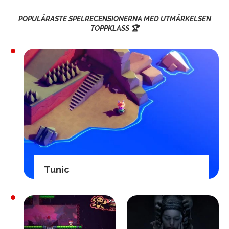
POPULÄRASTE SPELRECENSIONERNA MED UTMÄRKELSEN
TOPPKLASS 🏆
Tunic