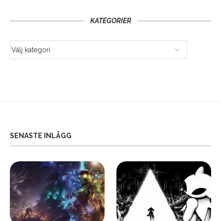
KATEGORIER
SENASTE INLÄGG