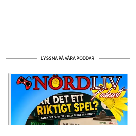
LYSSNA PÅ VÅRA PODDAR!