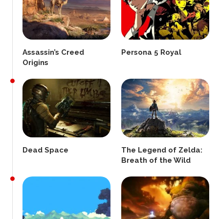
Assassin’s Creed
Persona 5 Royal
Origins
Dead Space
The Legend of Zelda:
Breath of the Wild