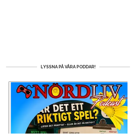
LYSSNA PÅ VÅRA PODDAR!