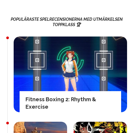
POPULÄRASTE SPELRECENSIONERNA MED UTMÄRKELSEN
TOPPKLASS 🏆
Fitness Boxing 2: Rhythm &
Exercise