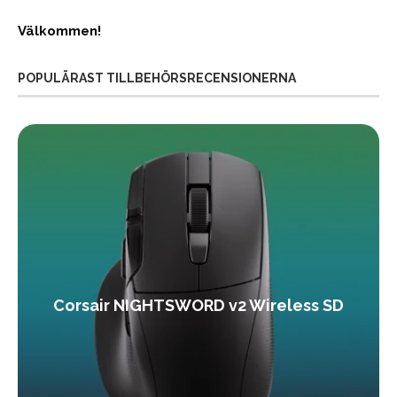
Välkommen!
POPULÄRAST TILLBEHÖRSRECENSIONERNA
Corsair NIGHTSWORD v2 Wireless SD