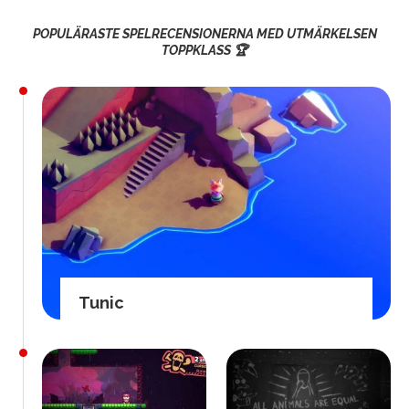
POPULÄRASTE SPELRECENSIONERNA MED UTMÄRKELSEN
TOPPKLASS 🏆
Tunic