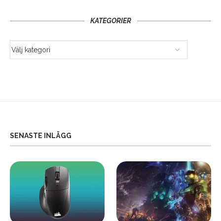
KATEGORIER
SENASTE INLÄGG