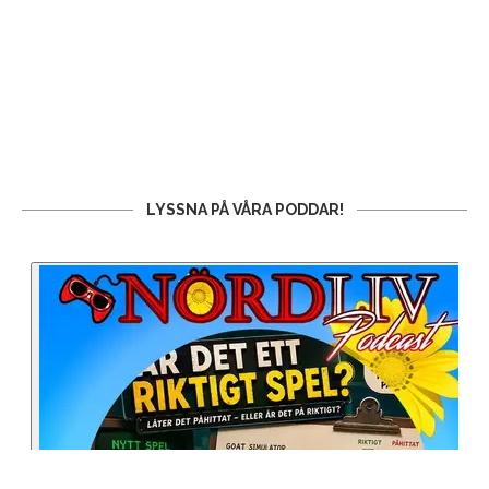
LYSSNA PÅ VÅRA PODDAR!