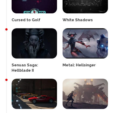
Cursed to Golf
White Shadows
Senuas Saga:
Metal: Hellsinger
Hellblade II