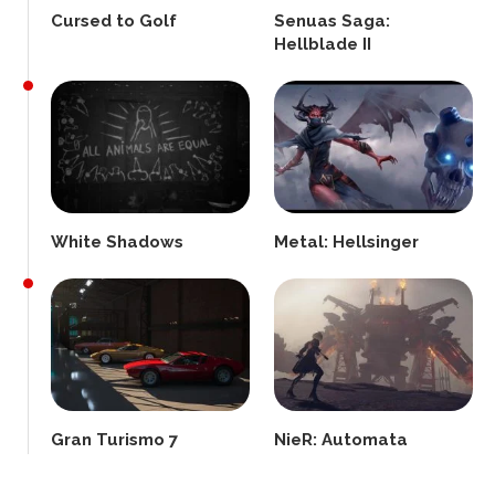
Cursed to Golf
Senuas Saga:
Hellblade II
White Shadows
Metal: Hellsinger
Gran Turismo 7
NieR: Automata