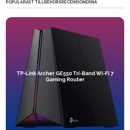
POPULÄRAST TILLBEHÖRSRECENSIONERNA
TP-Link Archer GE550 Tri-Band Wi-Fi 7
Gaming Router