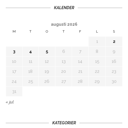
KALENDER
augusti 2026
M
T
O
T
F
L
S
1
2
3
4
5
6
7
8
9
10
11
12
13
14
15
16
17
18
19
20
21
22
23
24
25
26
27
28
29
30
31
« jul
KATEGORIER