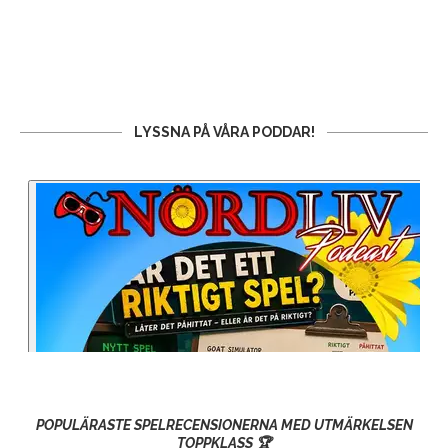
LYSSNA PÅ VÅRA PODDAR!
POPULÄRASTE SPELRECENSIONERNA MED UTMÄRKELSEN
TOPPKLASS 🏆