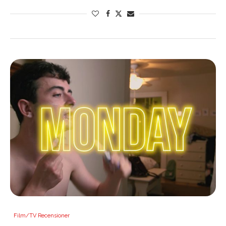
Film/TV Recensioner