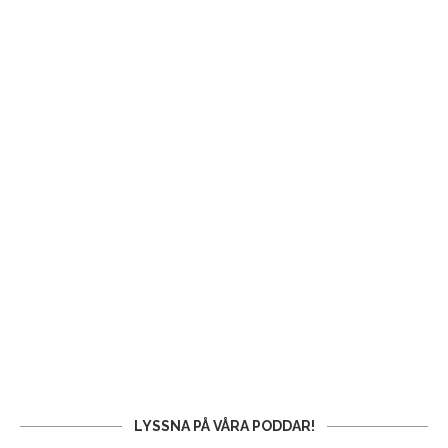
LYSSNA PÅ VÅRA PODDAR!