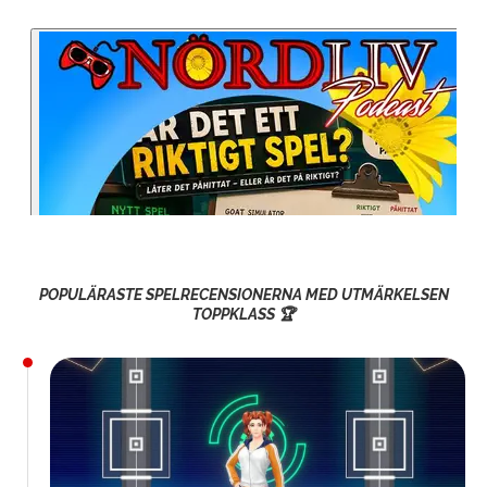
POPULÄRASTE SPELRECENSIONERNA MED UTMÄRKELSEN
TOPPKLASS 🏆