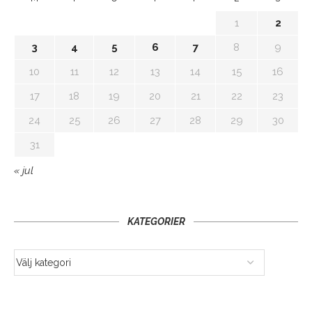
1
2
3
4
5
6
7
8
9
10
11
12
13
14
15
16
17
18
19
20
21
22
23
24
25
26
27
28
29
30
31
« jul
KATEGORIER