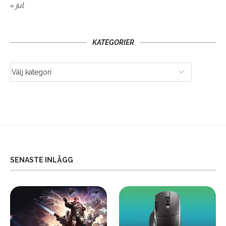
« jul
KATEGORIER
SENASTE INLÄGG