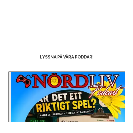
LYSSNA PÅ VÅRA PODDAR!