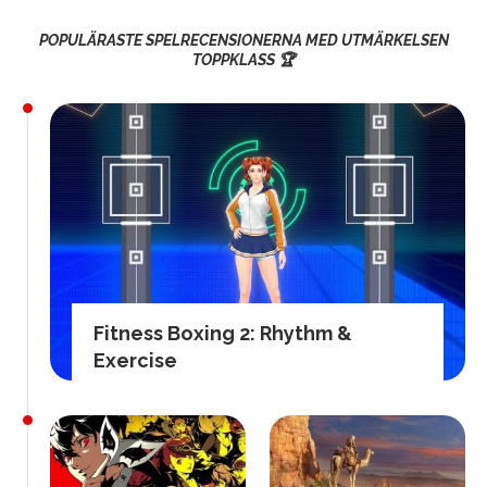
POPULÄRASTE SPELRECENSIONERNA MED UTMÄRKELSEN
TOPPKLASS 🏆
Fitness Boxing 2: Rhythm &
Exercise