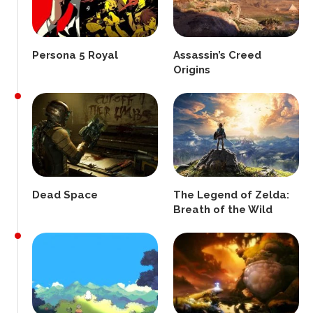
Persona 5 Royal
Assassin’s Creed
Origins
Dead Space
The Legend of Zelda:
Breath of the Wild