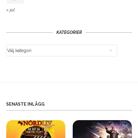
« jul
KATEGORIER
SENASTE INLÄGG