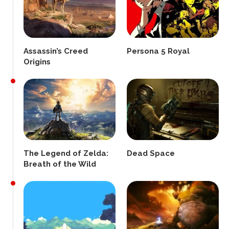
Assassin’s Creed
Persona 5 Royal
Origins
The Legend of Zelda:
Dead Space
Breath of the Wild