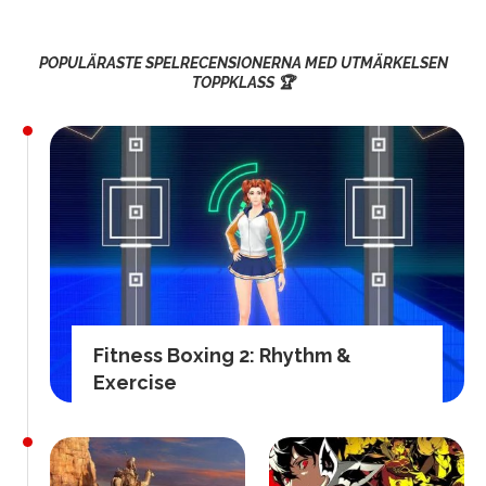
POPULÄRASTE SPELRECENSIONERNA MED UTMÄRKELSEN
TOPPKLASS 🏆
Fitness Boxing 2: Rhythm &
Exercise