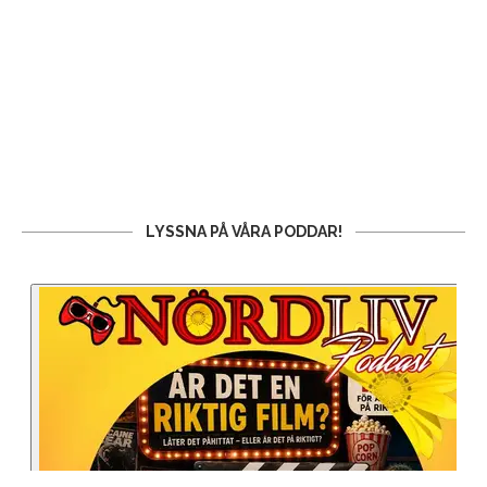
LYSSNA PÅ VÅRA PODDAR!