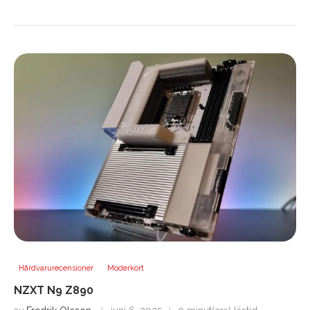
Hårdvarurecensioner
Moderkort
NZXT N9 Z890