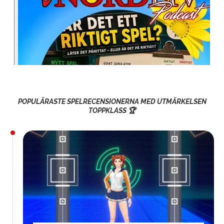
POPULÄRASTE SPELRECENSIONERNA MED UTMÄRKELSEN
TOPPKLASS 🏆