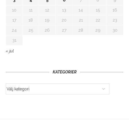
10
11
12
13
14
15
16
17
18
19
20
21
22
23
24
25
26
27
28
29
30
31
« jul
KATEGORIER