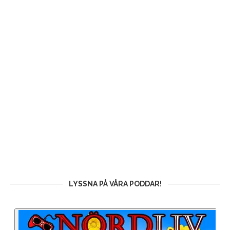
LYSSNA PÅ VÅRA PODDAR!