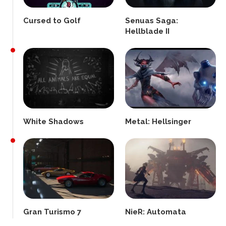
Cursed to Golf
Senuas Saga:
Hellblade II
White Shadows
Metal: Hellsinger
Gran Turismo 7
NieR: Automata