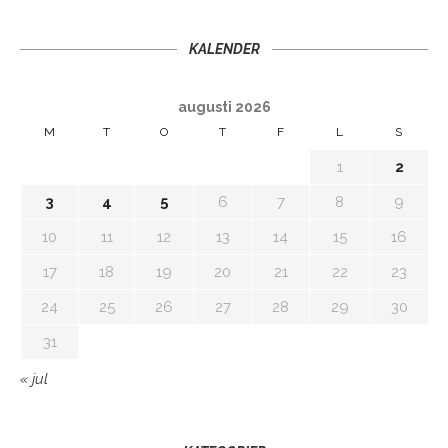
KALENDER
augusti 2026
M
T
O
T
F
L
S
1
2
3
4
5
6
7
8
9
10
11
12
13
14
15
16
17
18
19
20
21
22
23
24
25
26
27
28
29
30
31
« jul