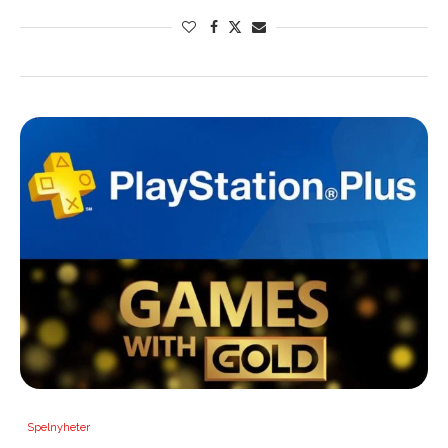
Spelnyheter