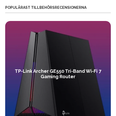
POPULÄRAST TILLBEHÖRSRECENSIONERNA
TP-Link Archer GE550 Tri-Band Wi-Fi 7
Gaming Router