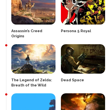
Assassin’s Creed
Persona 5 Royal
Origins
The Legend of Zelda:
Dead Space
Breath of the Wild