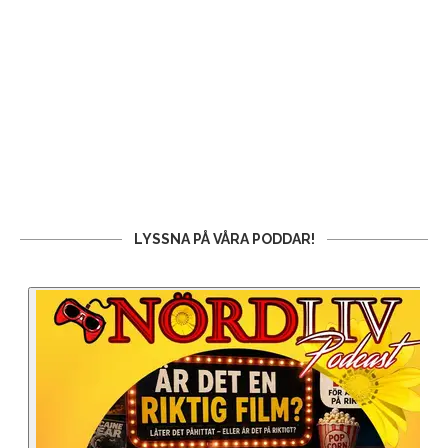
LYSSNA PÅ VÅRA PODDAR!