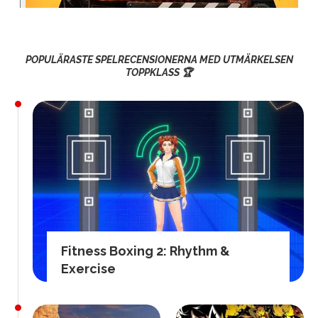
POPULÄRASTE SPELRECENSIONERNA MED UTMÄRKELSEN
TOPPKLASS 🏆
Fitness Boxing 2: Rhythm &
Exercise