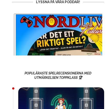
LYSSNA PÅ VÅRA PODDAR!
POPULÄRASTE SPELRECENSIONERNA MED
UTMÄRKELSEN TOPPKLASS 🏆