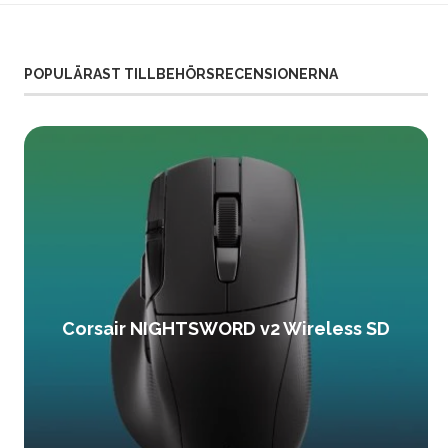
POPULÄRAST TILLBEHÖRSRECENSIONERNA
Corsair NIGHTSWORD v2 Wireless SD