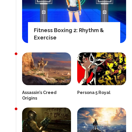
Fitness Boxing 2: Rhythm &
Exercise
Assassin’s Creed
Persona 5 Royal
Origins