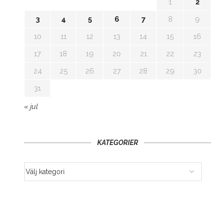
1
2
3
4
5
6
7
8
9
10
11
12
13
14
15
16
17
18
19
20
21
22
23
24
25
26
27
28
29
30
31
« jul
KATEGORIER