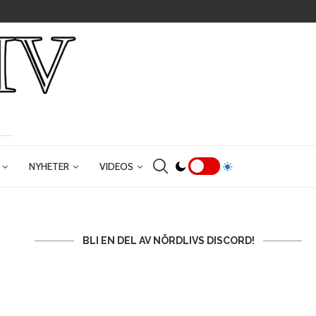
NYHETER
VIDEOS
BLI EN DEL AV NÖRDLIVS DISCORD!