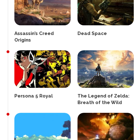
Assassin’s Creed
Dead Space
Origins
Persona 5 Royal
The Legend of Zelda:
Breath of the Wild