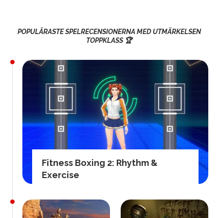
POPULÄRASTE SPELRECENSIONERNA MED UTMÄRKELSEN
TOPPKLASS 🏆
Fitness Boxing 2: Rhythm &
Exercise