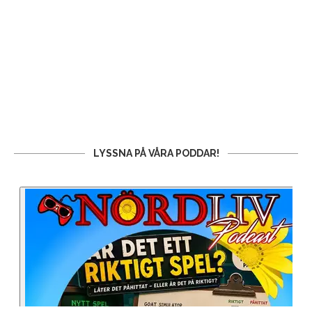
LYSSNA PÅ VÅRA PODDAR!