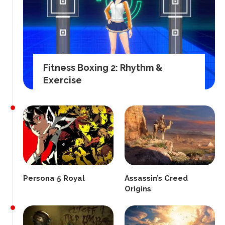
Fitness Boxing 2: Rhythm &
Exercise
Persona 5 Royal
Assassin’s Creed
Origins