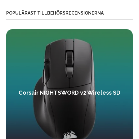
POPULÄRAST TILLBEHÖRSRECENSIONERNA
Corsair NIGHTSWORD v2 Wireless SD