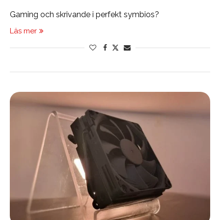
Gaming och skrivande i perfekt symbios?
Läs mer