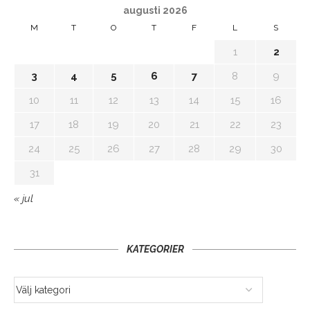
augusti 2026
M
T
O
T
F
L
S
1
2
3
4
5
6
7
8
9
10
11
12
13
14
15
16
17
18
19
20
21
22
23
24
25
26
27
28
29
30
31
« jul
KATEGORIER