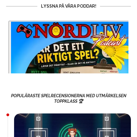
LYSSNA PÅ VÅRA PODDAR!
POPULÄRASTE SPELRECENSIONERNA MED UTMÄRKELSEN
TOPPKLASS 🏆