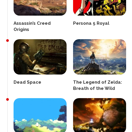
Assassin’s Creed
Persona 5 Royal
Origins
Dead Space
The Legend of Zelda:
Breath of the Wild