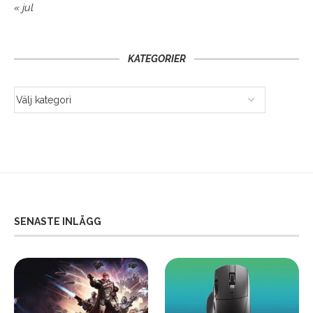
« jul
KATEGORIER
SENASTE INLÄGG