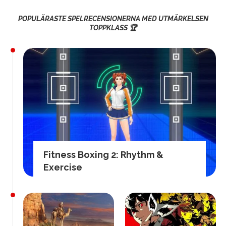
POPULÄRASTE SPELRECENSIONERNA MED UTMÄRKELSEN
TOPPKLASS 🏆
Fitness Boxing 2: Rhythm &
Exercise