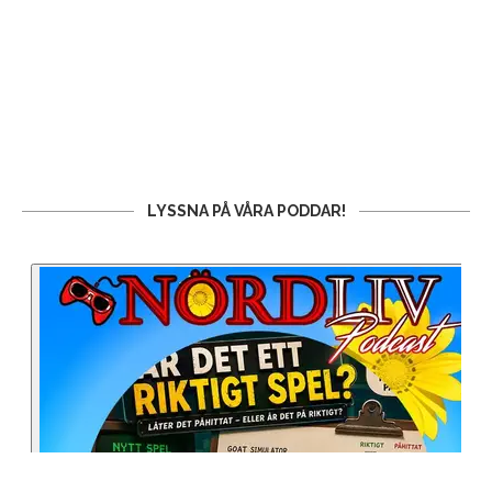
LYSSNA PÅ VÅRA PODDAR!