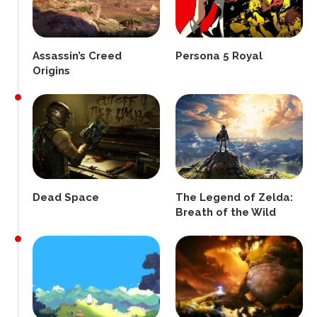
Assassin’s Creed
Persona 5 Royal
Origins
Dead Space
The Legend of Zelda:
Breath of the Wild