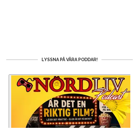
LYSSNA PÅ VÅRA PODDAR!