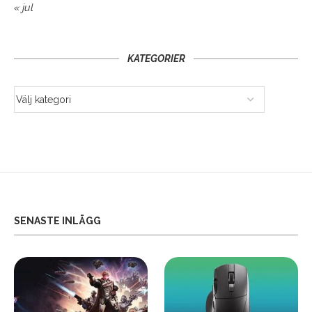
« jul
KATEGORIER
SENASTE INLÄGG