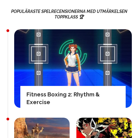
POPULÄRASTE SPELRECENSIONERNA MED UTMÄRKELSEN
TOPPKLASS 🏆
Fitness Boxing 2: Rhythm &
Exercise