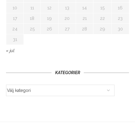
10
11
12
13
14
15
16
17
18
19
20
21
22
23
24
25
26
27
28
29
30
31
« jul
KATEGORIER