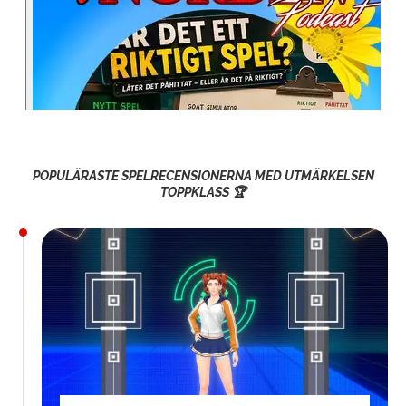
POPULÄRASTE SPELRECENSIONERNA MED UTMÄRKELSEN
TOPPKLASS 🏆