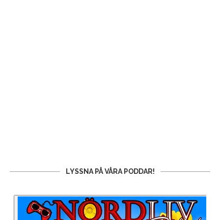
LYSSNA PÅ VÅRA PODDAR!