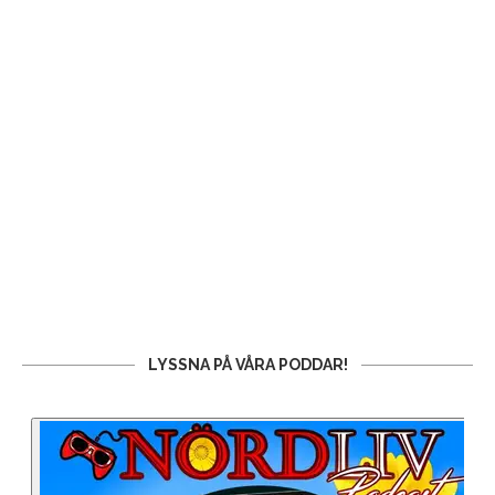
LYSSNA PÅ VÅRA PODDAR!