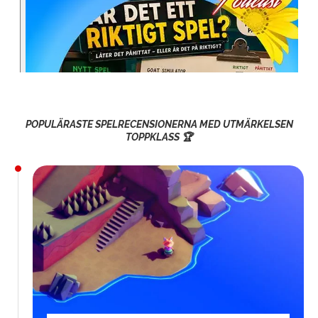
POPULÄRASTE SPELRECENSIONERNA MED UTMÄRKELSEN
TOPPKLASS 🏆