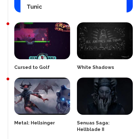
Tunic
Cursed to Golf
White Shadows
Metal: Hellsinger
Senuas Saga:
Hellblade II