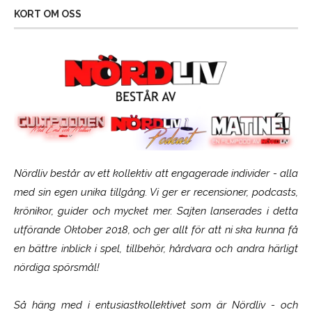
KORT OM OSS
Nördliv består av ett kollektiv att engagerade individer - alla
med sin egen unika tillgång. Vi ger er recensioner, podcasts,
krönikor, guider och mycket mer. Sajten lanserades i detta
utförande Oktober 2018, och ger allt för att ni ska kunna få
en bättre inblick i spel, tillbehör, hårdvara och andra härligt
nördiga spörsmål!
Så häng med i entusiastkollektivet som är
Nördliv
- och