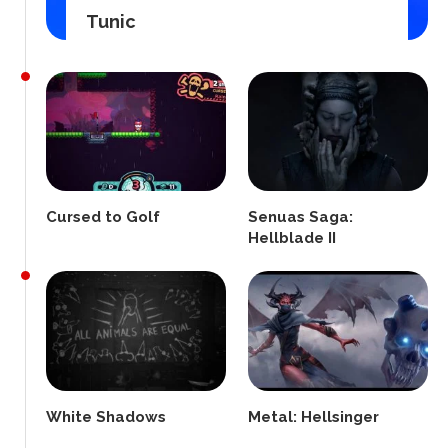
Tunic
Cursed to Golf
Senuas Saga:
Hellblade II
White Shadows
Metal: Hellsinger