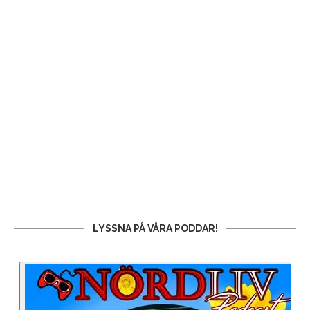
LYSSNA PÅ VÅRA PODDAR!