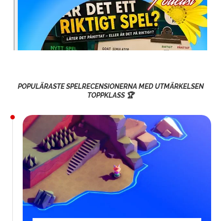
POPULÄRASTE SPELRECENSIONERNA MED UTMÄRKELSEN
TOPPKLASS 🏆