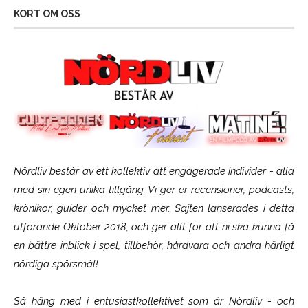
KORT OM OSS
Nördliv består av ett kollektiv att engagerade individer - alla
med sin egen unika tillgång. Vi ger er recensioner, podcasts,
krönikor, guider och mycket mer. Sajten lanserades i detta
utförande Oktober 2018, och ger allt för att ni ska kunna få
en bättre inblick i spel, tillbehör, hårdvara och andra härligt
nördiga spörsmål!
Så häng med i entusiastkollektivet som är
Nördliv
- och