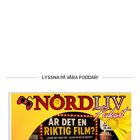
LYSSNA PÅ VÅRA PODDAR!