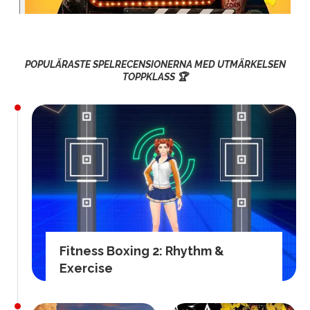
POPULÄRASTE SPELRECENSIONERNA MED UTMÄRKELSEN
TOPPKLASS 🏆
Fitness Boxing 2: Rhythm &
Exercise