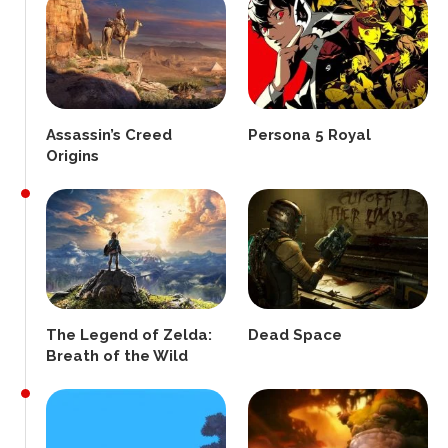
Assassin’s Creed
Persona 5 Royal
Origins
The Legend of Zelda:
Dead Space
Breath of the Wild