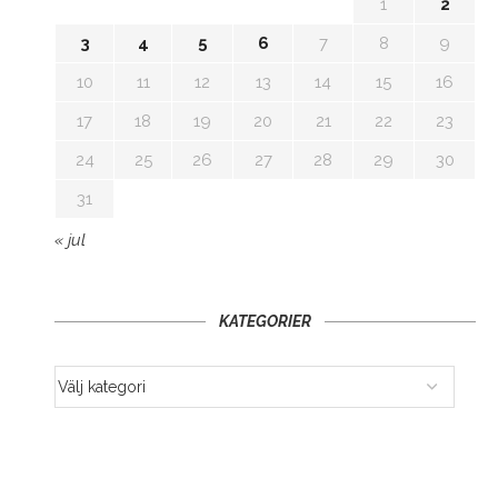
1
2
3
4
5
6
7
8
9
10
11
12
13
14
15
16
17
18
19
20
21
22
23
24
25
26
27
28
29
30
31
« jul
KATEGORIER