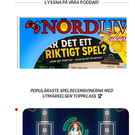
LYSSNA PÅ VÅRA PODDAR!
POPULÄRASTE SPELRECENSIONERNA MED
UTMÄRKELSEN TOPPKLASS 🏆