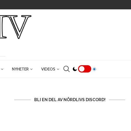
NYHETER
VIDEOS
BLI EN DEL AV NÖRDLIVS DISCORD!