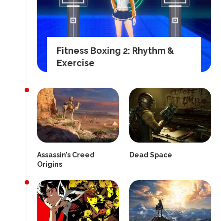
Fitness Boxing 2: Rhythm &
Exercise
Assassin’s Creed
Dead Space
Origins