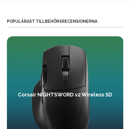
POPULÄRAST TILLBEHÖRSRECENSIONERNA
Corsair NIGHTSWORD v2 Wireless SD