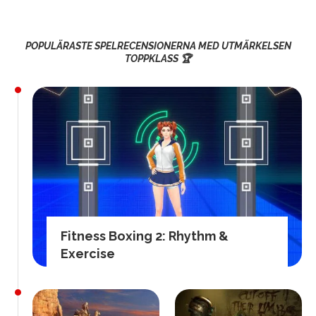
POPULÄRASTE SPELRECENSIONERNA MED UTMÄRKELSEN
TOPPKLASS 🏆
Fitness Boxing 2: Rhythm &
Exercise