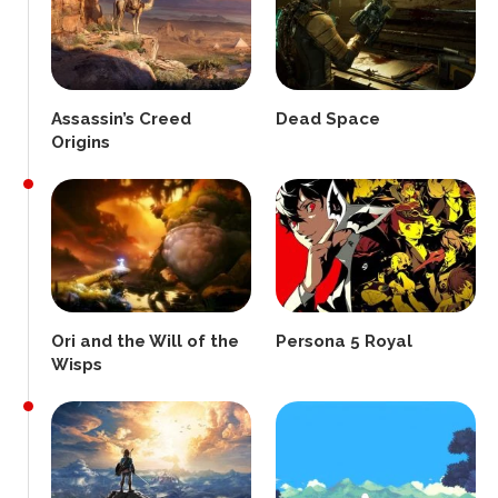
Assassin’s Creed
Dead Space
Origins
Ori and the Will of the
Persona 5 Royal
Wisps