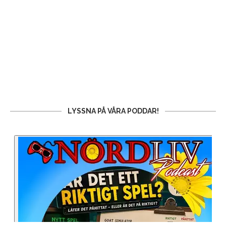
LYSSNA PÅ VÅRA PODDAR!