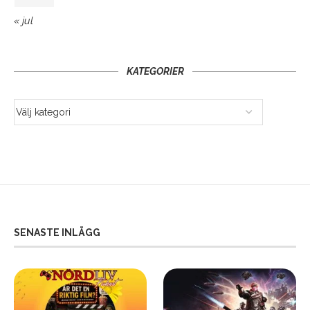
« jul
KATEGORIER
SENASTE INLÄGG