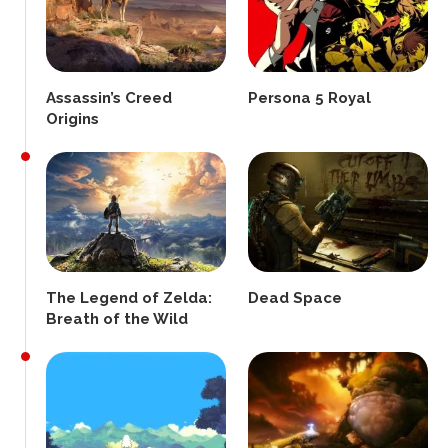
Assassin’s Creed
Persona 5 Royal
Origins
The Legend of Zelda:
Dead Space
Breath of the Wild