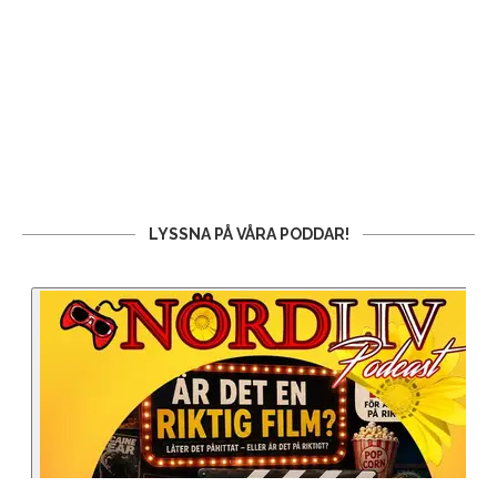
LYSSNA PÅ VÅRA PODDAR!