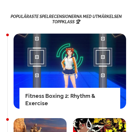
POPULÄRASTE SPELRECENSIONERNA MED UTMÄRKELSEN
TOPPKLASS 🏆
Fitness Boxing 2: Rhythm &
Exercise