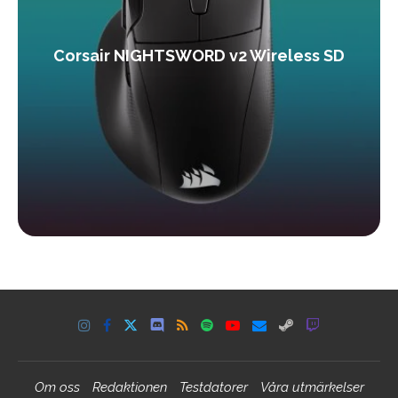
Corsair NIGHTSWORD v2 Wireless SD
Om oss
Redaktionen
Testdatorer
Våra utmärkelser