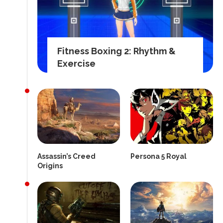
Fitness Boxing 2: Rhythm &
Exercise
Assassin’s Creed
Persona 5 Royal
Origins