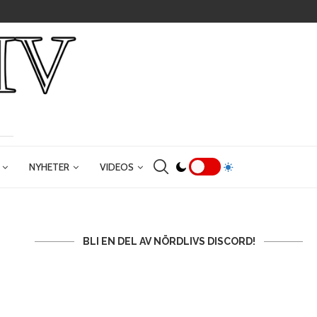
NYHETER
VIDEOS
BLI EN DEL AV NÖRDLIVS DISCORD!