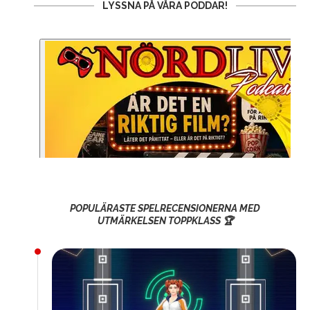
LYSSNA PÅ VÅRA PODDAR!
POPULÄRASTE SPELRECENSIONERNA MED
UTMÄRKELSEN TOPPKLASS 🏆