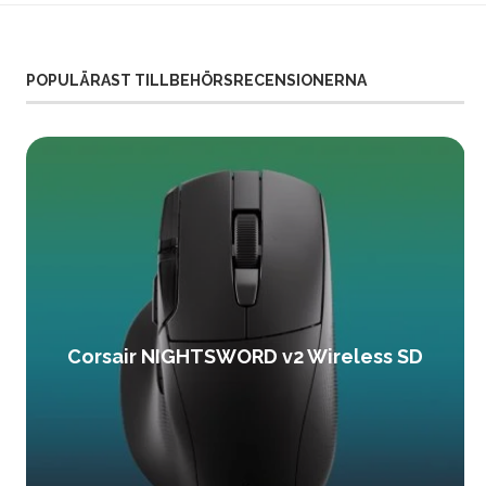
POPULÄRAST TILLBEHÖRSRECENSIONERNA
Corsair NIGHTSWORD v2 Wireless SD