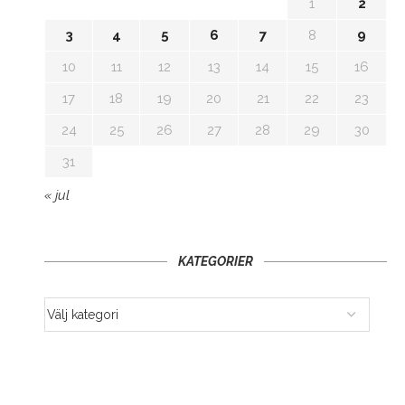
1
2
3
4
5
6
7
8
9
10
11
12
13
14
15
16
17
18
19
20
21
22
23
24
25
26
27
28
29
30
31
« jul
KATEGORIER