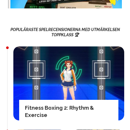
POPULÄRASTE SPELRECENSIONERNA MED UTMÄRKELSEN
TOPPKLASS 🏆
Fitness Boxing 2: Rhythm &
Exercise