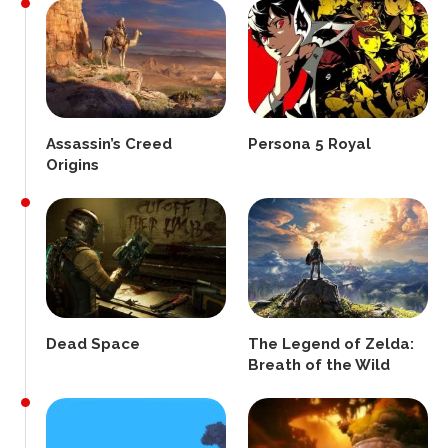
Assassin’s Creed
Persona 5 Royal
Origins
Dead Space
The Legend of Zelda:
Breath of the Wild