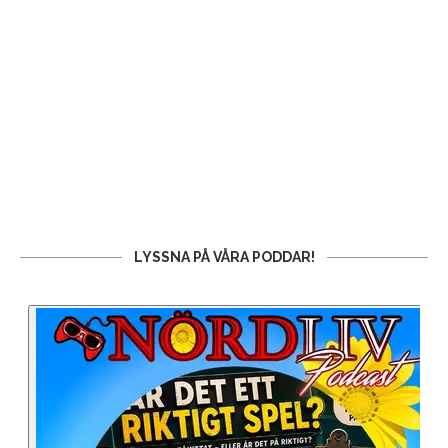
LYSSNA PÅ VÅRA PODDAR!