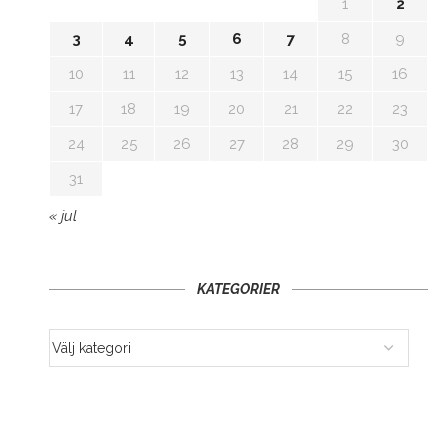
1
2
3
4
5
6
7
8
9
10
11
12
13
14
15
16
17
18
19
20
21
22
23
24
25
26
27
28
29
30
31
« jul
KATEGORIER