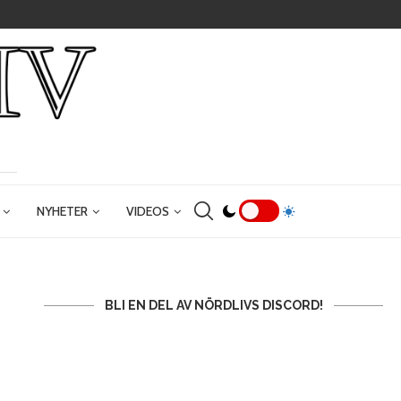
NYHETER
VIDEOS
BLI EN DEL AV NÖRDLIVS DISCORD!