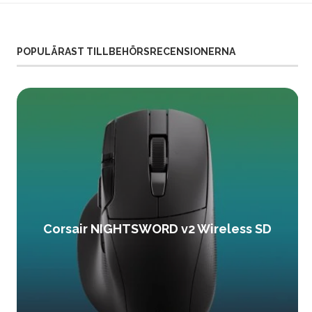
POPULÄRAST TILLBEHÖRSRECENSIONERNA
Corsair NIGHTSWORD v2 Wireless SD