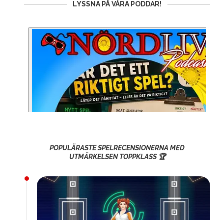
LYSSNA PÅ VÅRA PODDAR!
POPULÄRASTE SPELRECENSIONERNA MED
UTMÄRKELSEN TOPPKLASS 🏆