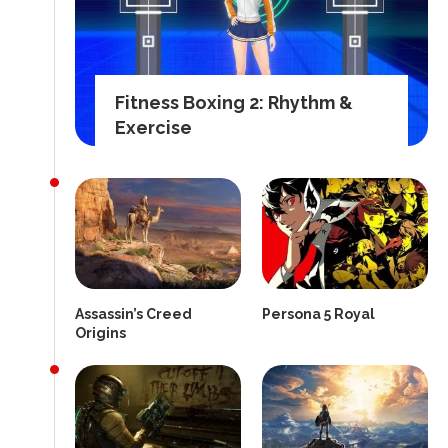
Fitness Boxing 2: Rhythm &
Exercise
Assassin’s Creed
Persona 5 Royal
Origins