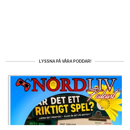
LYSSNA PÅ VÅRA PODDAR!