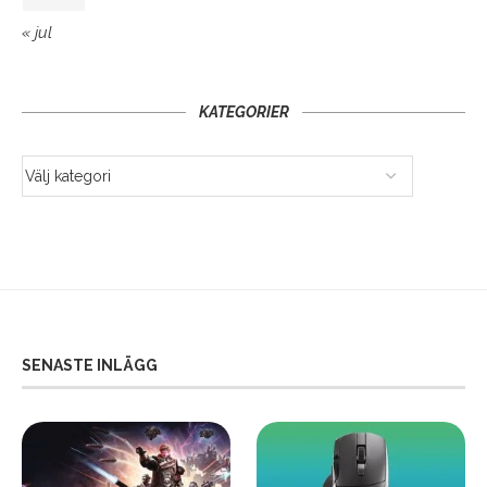
« jul
KATEGORIER
SENASTE INLÄGG