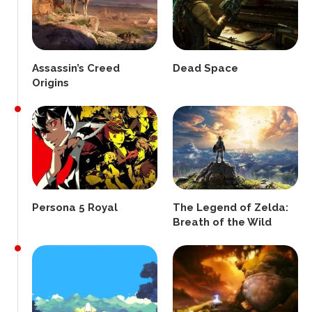
Assassin’s Creed
Dead Space
Origins
Persona 5 Royal
The Legend of Zelda:
Breath of the Wild