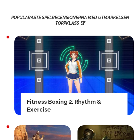
POPULÄRASTE SPELRECENSIONERNA MED UTMÄRKELSEN
TOPPKLASS 🏆
Fitness Boxing 2: Rhythm &
Exercise