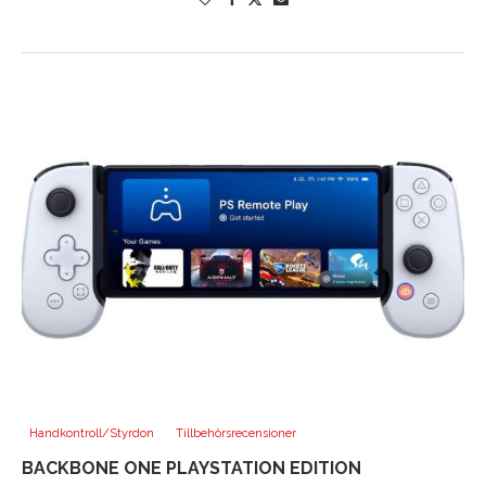
Handkontroll/Styrdon
Tillbehörsrecensioner
BACKBONE ONE PLAYSTATION EDITION