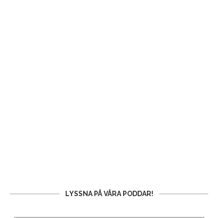
LYSSNA PÅ VÅRA PODDAR!