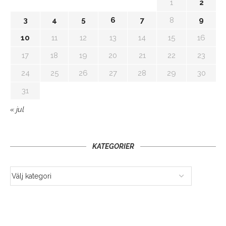
1
2
3
4
5
6
7
8
9
10
11
12
13
14
15
16
17
18
19
20
21
22
23
24
25
26
27
28
29
30
31
« jul
KATEGORIER