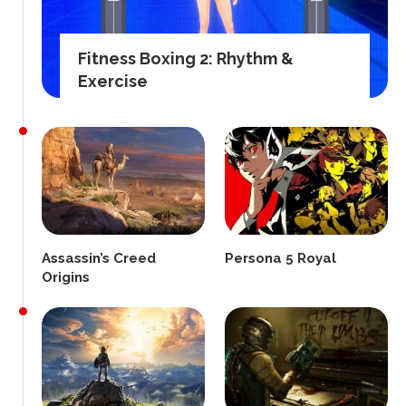
Fitness Boxing 2: Rhythm &
Exercise
Assassin’s Creed
Persona 5 Royal
Origins