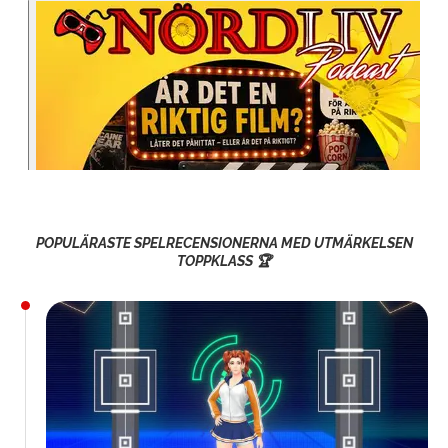
POPULÄRASTE SPELRECENSIONERNA MED UTMÄRKELSEN
TOPPKLASS 🏆