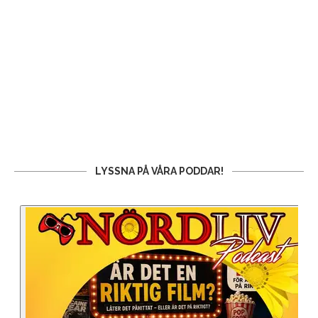
LYSSNA PÅ VÅRA PODDAR!