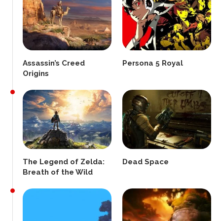
Assassin’s Creed
Persona 5 Royal
Origins
The Legend of Zelda:
Dead Space
Breath of the Wild