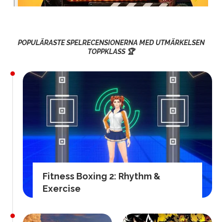
POPULÄRASTE SPELRECENSIONERNA MED UTMÄRKELSEN
TOPPKLASS 🏆
Fitness Boxing 2: Rhythm &
Exercise