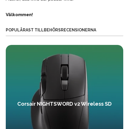
Välkommen!
POPULÄRAST TILLBEHÖRSRECENSIONERNA
Corsair NIGHTSWORD v2 Wireless SD