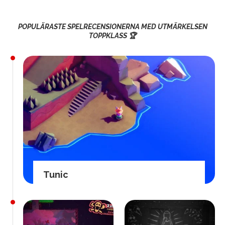
POPULÄRASTE SPELRECENSIONERNA MED UTMÄRKELSEN
TOPPKLASS 🏆
Tunic