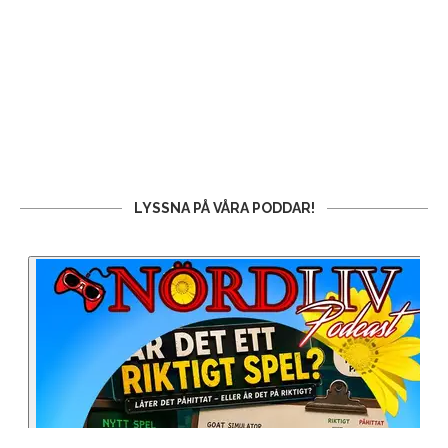
LYSSNA PÅ VÅRA PODDAR!