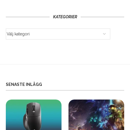
KATEGORIER
SENASTE INLÄGG