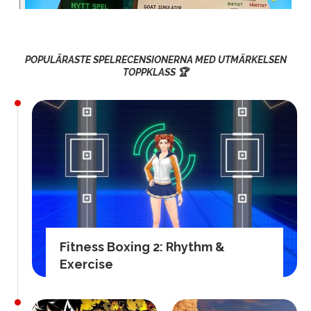
POPULÄRASTE SPELRECENSIONERNA MED UTMÄRKELSEN
TOPPKLASS 🏆
Fitness Boxing 2: Rhythm &
Exercise