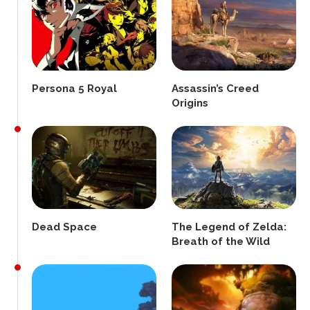
Persona 5 Royal
Assassin’s Creed
Origins
Dead Space
The Legend of Zelda:
Breath of the Wild