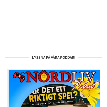
LYSSNA PÅ VÅRA PODDAR!