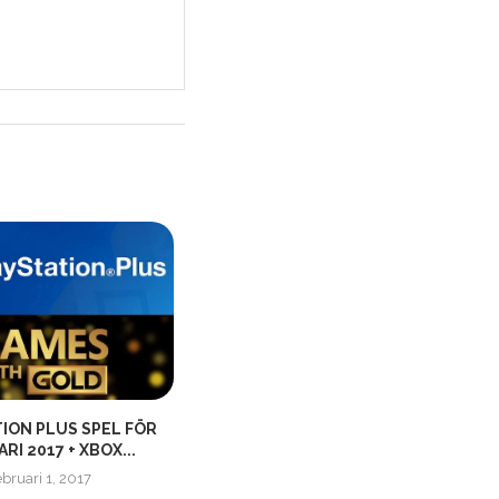
ION PLUS SPEL FÖR
HÄR ÄR SPELEN FÖR
RI 2017 + XBOX...
PLAYSTATION PLUS & XBOX...
ebruari 1, 2017
februari 2, 2023