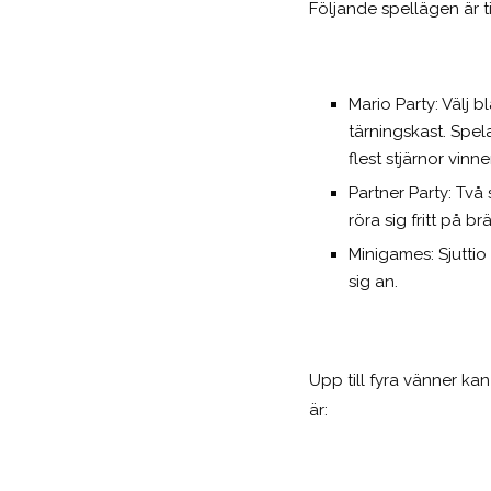
Följande spellägen är ti
Mario Party: Välj 
tärningskast. Spel
flest stjärnor vinner
Partner Party: Två
röra sig fritt på b
Minigames: Sjuttio 
sig an.
Upp till fyra vänner ka
är: