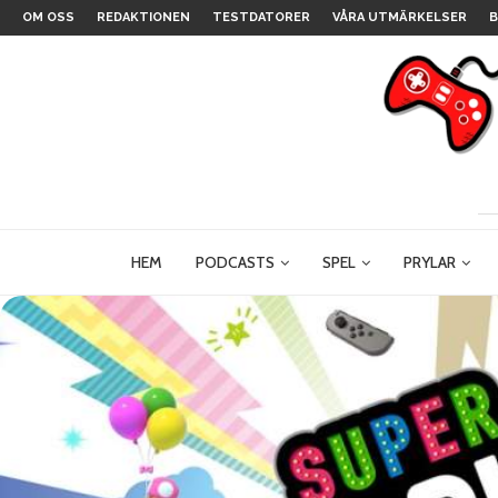
OM OSS
REDAKTIONEN
TESTDATORER
VÅRA UTMÄRKELSER
B
HEM
PODCASTS
SPEL
PRYLAR