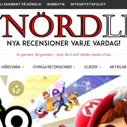
LI SKRIBENT PÅ NÖRDLIV
WEBBUTIK
INTEGRITETSPOLICY
Av gamers, för gamers – spel, tech och nörderi sedan 2014.
HÅRDVARA
ÖVRIGA RECENSIONER
GUIDER
ARTIKLAR