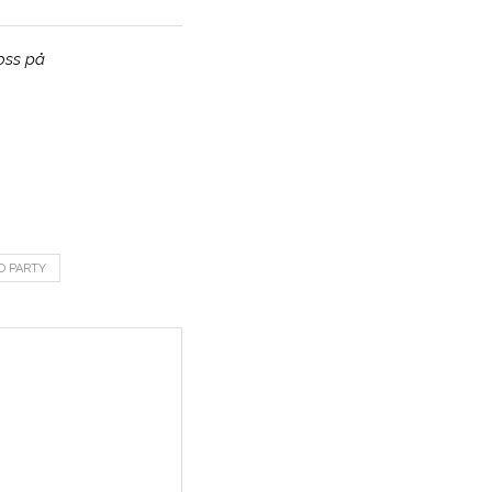
 oss på
O PARTY