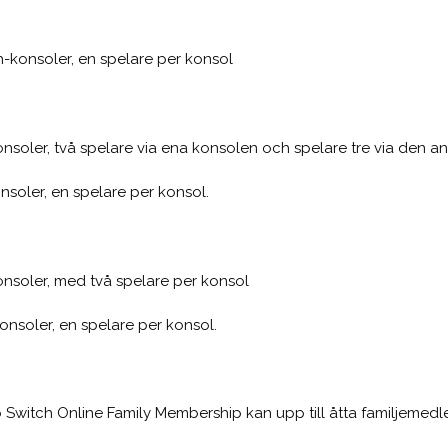
onsoler, en spelare per konsol
nsoler, två spelare via ena konsolen och spelare tre via den a
soler, en spelare per konsol.
nsoler, med två spelare per konsol
onsoler, en spelare per konsol.
o Switch Online Family Membership kan upp till åtta familjem