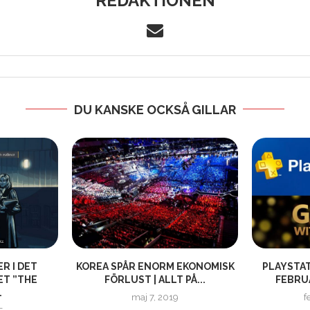
REDAKTIONEN
DU KANSKE OCKSÅ GILLAR
R I DET
KOREA SPÅR ENORM EKONOMISK
PLAYSTAT
T ”THE
FÖRLUST | ALLT PÅ...
FEBRUA
.
maj 7, 2019
f