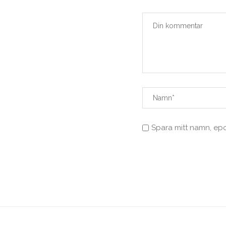
Spara mitt namn, ep