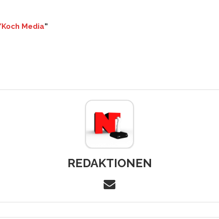
Koch Media
”
REDAKTIONEN