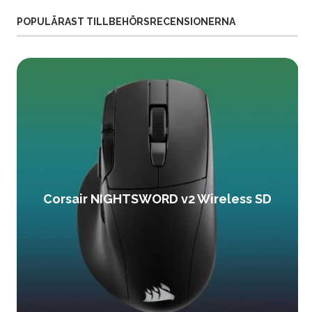
POPULÄRAST TILLBEHÖRSRECENSIONERNA
Corsair NIGHTSWORD v2 Wireless SD