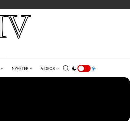
NYHETER
VIDEOS