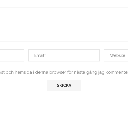
ost och hemsida i denna browser för nästa gång jag kommenter